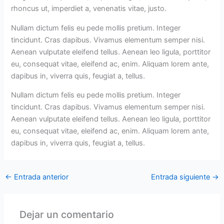
rhoncus ut, imperdiet a, venenatis vitae, justo.
Nullam dictum felis eu pede mollis pretium. Integer
tincidunt. Cras dapibus. Vivamus elementum semper nisi.
Aenean vulputate eleifend tellus. Aenean leo ligula, porttitor
eu, consequat vitae, eleifend ac, enim. Aliquam lorem ante,
dapibus in, viverra quis, feugiat a, tellus.
Nullam dictum felis eu pede mollis pretium. Integer
tincidunt. Cras dapibus. Vivamus elementum semper nisi.
Aenean vulputate eleifend tellus. Aenean leo ligula, porttitor
eu, consequat vitae, eleifend ac, enim. Aliquam lorem ante,
dapibus in, viverra quis, feugiat a, tellus.
←
Entrada anterior
Entrada siguiente
→
Dejar un comentario