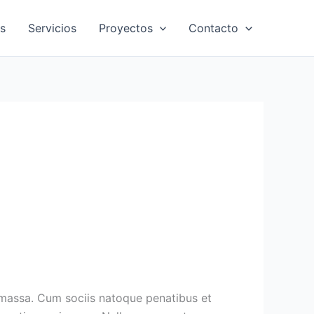
s
Servicios
Proyectos
Contacto
 massa. Cum sociis natoque penatibus et