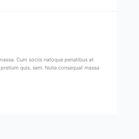
 massa. Cum sociis natoque penatibus et
u, pretium quis, sem. Nulla consequat massa