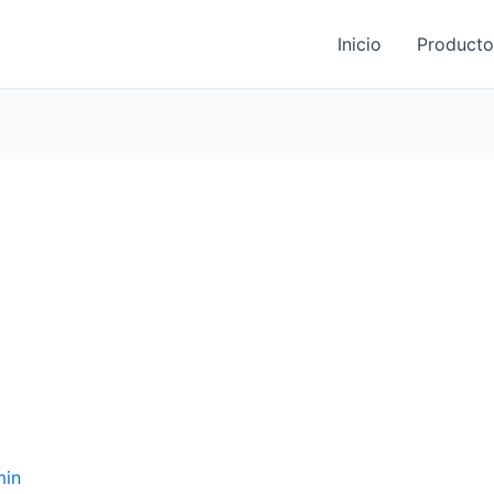
Inicio
Producto
min