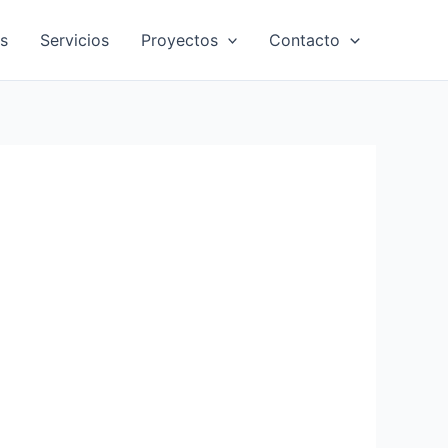
s
Servicios
Proyectos
Contacto