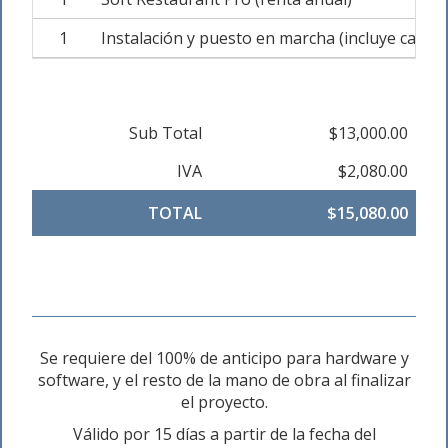
1
Instalación y puesto en marcha (incluye capac
Sub Total
$13,000.00
IVA
$2,080.00
TOTAL
$15,080.00
Se requiere del 100% de anticipo para hardware y
software, y el resto de la mano de obra al finalizar
el proyecto.
Válido por 15 días a partir de la fecha del