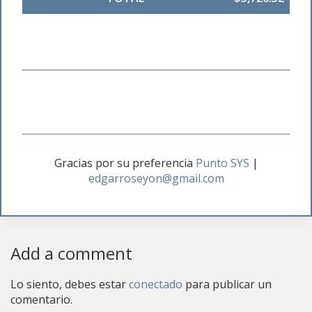
Gracias por su preferencia
Punto SYS
|
edgarroseyon@gmail.com
Add a comment
Lo siento, debes estar
conectado
para publicar un
comentario.