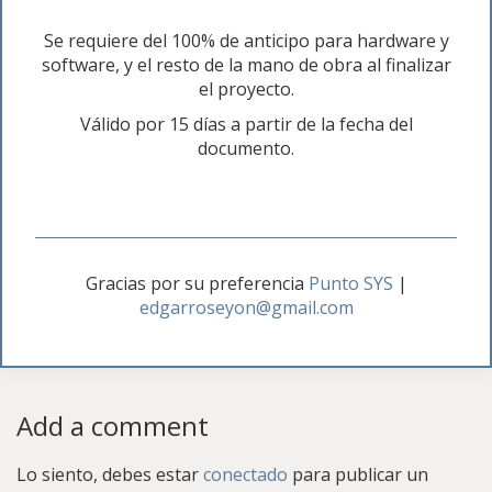
Se requiere del 100% de anticipo para hardware y
software, y el resto de la mano de obra al finalizar
el proyecto.
Válido por 15 días a partir de la fecha del
documento.
Gracias por su preferencia
Punto SYS
|
edgarroseyon@gmail.com
Add a comment
Lo siento, debes estar
conectado
para publicar un