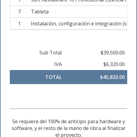
7
Tableta
1
Instalación, configuración e integración (sopo
Sub Total
$39,500.00
IVA
$6,320.00
TOTAL
$45,820.00
Se requiere del 100% de anticipo para hardware y
software, y el resto de la mano de obra al finalizar
el proyecto.