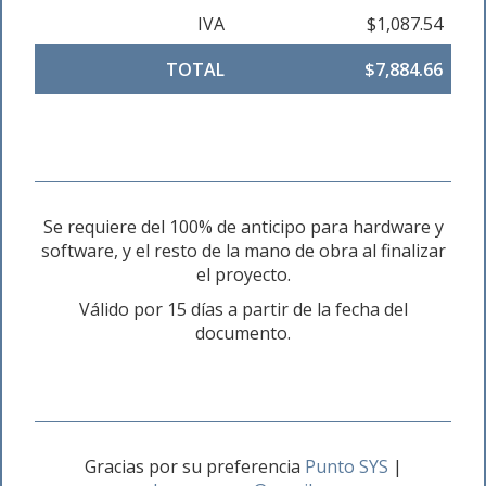
IVA
$1,087.54
TOTAL
$7,884.66
Se requiere del 100% de anticipo para hardware y
software, y el resto de la mano de obra al finalizar
el proyecto.
Válido por 15 días a partir de la fecha del
documento.
Gracias por su preferencia
Punto SYS
|